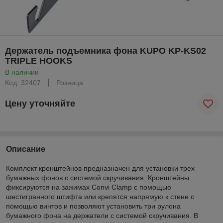
Держатель подъемника фона KUPO KP-KS02
TRIPLE HOOKS
В наличии
Код: 32407
Розница
Цену уточняйте
Описание
Комплект кронштейнов предназначен для установки трех
бумажных фонов с системой скручивания. Кронштейны
фиксируются на зажимах Convi Clamp с помощью
шестигранного штифта или крепятся напрямую к стене с
помощью винтов и позволяют установить три рулона
бумажного фона на держатели с системой скручивания. В