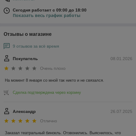
Сегодня работает с 09:00 до 18:00
Показать весь график работы
Отзывы о магазине
9 отзывов за всё время
Покупатель
08.01.2026
Очень плохо
На момент 8 января со мной так никто и не связался.
Сделка подтверждена через корзину
Александр
26.07.2025
Отлично
Заказал театральный бинокль. Отзвонились. Выяснилось, что 