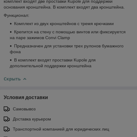
комплект входят две проставки Kupole для поддержки
основания кронштейна. В комплект входят два кронштейна.
Функционал:
Комплект из двух кронштейнов с тремя крючками
Крепится на стену с помощью винтов или фиксируется
на паре зажимов Convi Clamp
Предназначен для установки трех рулонов бумажного
фона
В комплект входят проставки Kupole для
дополнительной поддержки кронштейна
Скрыть
Условия доставки
Самовывоз
Доставка курьером
Транспортной компанией для юридических лиц