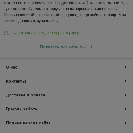
такого цвета в наличии нет. Предложили такой же в другом цвете, но 
чуть дороже. Сделали скидку до цены первоначального заказа. 
Очень вежливый и корректный продавец, когда забирал товар. Мои 
рекомендации этому магазину.
Сделка подтверждена через корзину
Показать все отзывы
О нас
Контакты
Доставка и оплата
График работы
Полная версия сайта