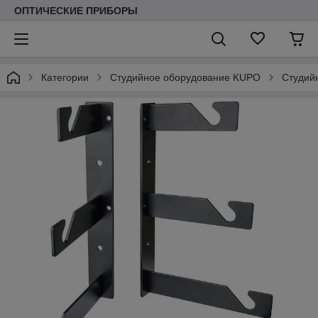
ОПТИЧЕСКИЕ ПРИБОРЫ
Категории
Студийное оборудование KUPO
Студийн