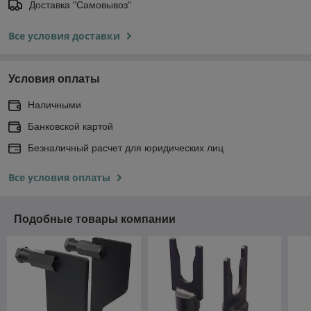
Доставка "Самовывоз"
Все условия доставки
Условия оплаты
Наличными
Банковской картой
Безналичный расчет для юридических лиц
Все условия оплаты
Подобные товары компании