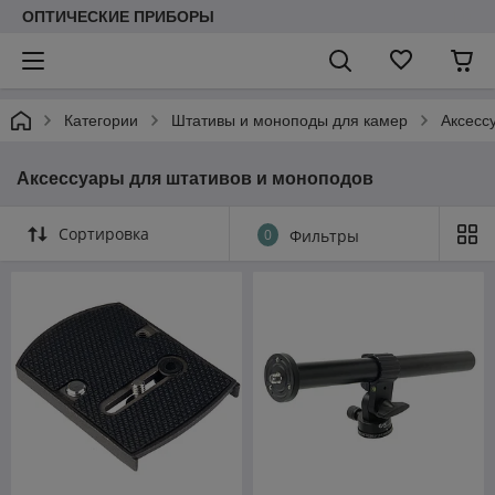
ОПТИЧЕСКИЕ ПРИБОРЫ
Категории
Штативы и моноподы для камер
Аксесс
Аксессуары для штативов и моноподов
Сортировка
0
Фильтры