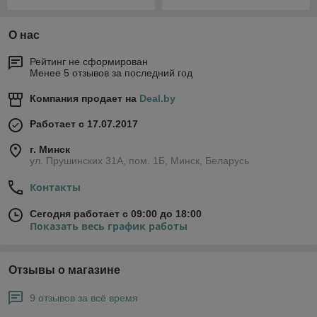
О нас
Рейтинг не сформирован
Менее 5 отзывов за последний год
Компания продает на
Deal.by
Работает с 17.07.2017
г. Минск
ул. Прушинских 31А, пом. 1Б, Минск, Беларусь
Контакты
Сегодня работает с 09:00 до 18:00
Показать весь график работы
Отзывы о магазине
9 отзывов за всё время