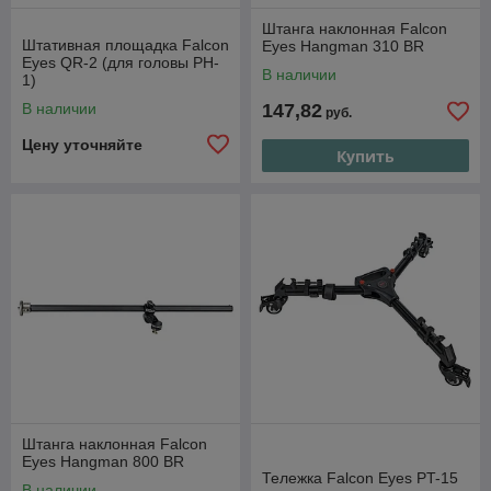
Штанга наклонная Falcon
Штативная площадка Falcon
Eyes Hangman 310 BR
Eyes QR-2 (для головы PH-
В наличии
1)
В наличии
147,82
руб.
Цену уточняйте
Купить
Штанга наклонная Falcon
Eyes Hangman 800 BR
Тележка Falcon Eyes PT-15
В наличии