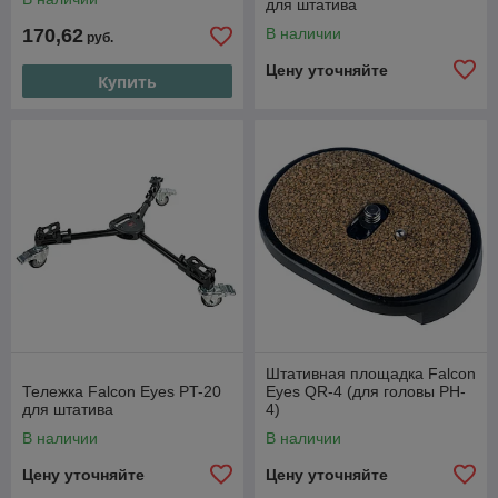
для штатива
170,62
В наличии
руб.
Цену уточняйте
Купить
Штативная площадка Falcon
Тележка Falcon Eyes PT-20
Eyes QR-4 (для головы PH-
для штатива
4)
В наличии
В наличии
Цену уточняйте
Цену уточняйте