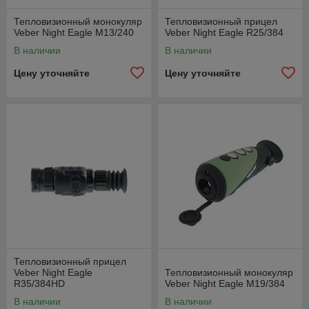
Тепловизионный монокуляр
Тепловизионный прицел
Veber Night Eagle M13/240
Veber Night Eagle R25/384
В наличии
В наличии
Цену уточняйте
Цену уточняйте
Тепловизионный прицел
Veber Night Eagle
Тепловизионный монокуляр
R35/384HD
Veber Night Eagle M19/384
В наличии
В наличии