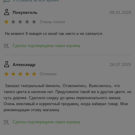
Покупатель
08.01.2026
Очень плохо
На момент 8 января со мной так никто и не связался.
Сделка подтверждена через корзину
Александр
26.07.2025
Отлично
Заказал театральный бинокль. Отзвонились. Выяснилось, что 
такого цвета в наличии нет. Предложили такой же в другом цвете, но 
чуть дороже. Сделали скидку до цены первоначального заказа. 
Очень вежливый и корректный продавец, когда забирал товар. Мои 
рекомендации этому магазину.
Сделка подтверждена через корзину