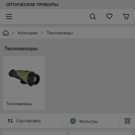
ОПТИЧЕСКИЕ ПРИБОРЫ
Категории
Тепловизоры
Тепловизоры
Тепловизоры
Сортировка
0
Фильтры