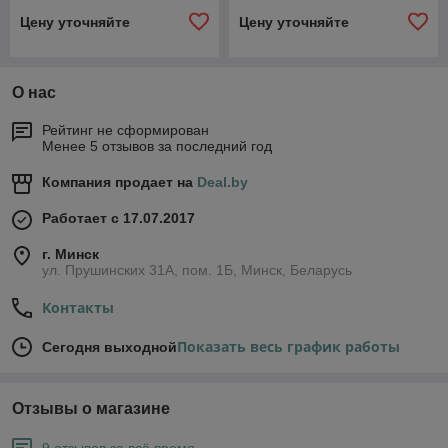
Цену уточняйте
Цену уточняйте
О нас
Рейтинг не сформирован
Менее 5 отзывов за последний год
Компания продает на
Deal.by
Работает с 17.07.2017
г. Минск
ул. Прушинских 31А, пом. 1Б, Минск, Беларусь
Контакты
Показать весь график работы
Сегодня выходной
Отзывы о магазине
9 отзывов за всё время