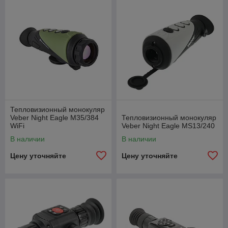
Тепловизионный монокуляр
Veber Night Eagle M35/384
Тепловизионный монокуляр
WiFi
Veber Night Eagle MS13/240
В наличии
В наличии
Цену уточняйте
Цену уточняйте