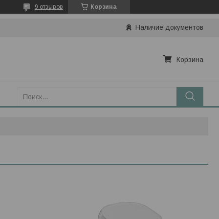
9 отзывов
Корзина
Наличие документов
Корзина