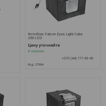
Фотобокс Falcon Eyes Light Cube
Z60 LED
Цену уточняйте
В наличии
+375 (44) 777-90-40
27694