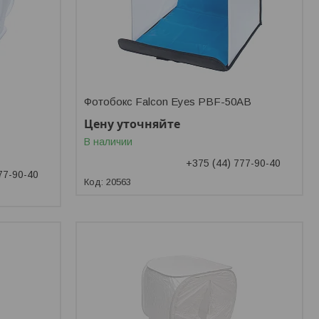
Фотобокс Falcon Eyes PBF-50AB
Цену уточняйте
В наличии
+375 (44) 777-90-40
77-90-40
20563