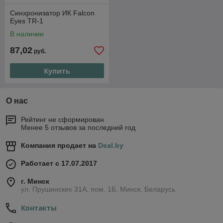
Синхронизатор ИК Falcon
Eyes TR-1
В наличии
87,02
руб.
Купить
О нас
Рейтинг не сформирован
Менее 5 отзывов за последний год
Компания продает на
Deal.by
Работает с 17.07.2017
г. Минск
ул. Прушинских 31А, пом. 1Б, Минск, Беларусь
Контакты