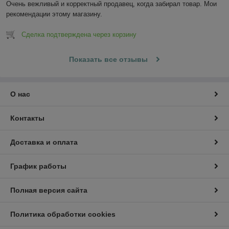
Очень вежливый и корректный продавец, когда забирал товар. Мои 
рекомендации этому магазину.
Сделка подтверждена через корзину
Показать все отзывы
О нас
Контакты
Доставка и оплата
График работы
Полная версия сайта
Политика обработки cookies