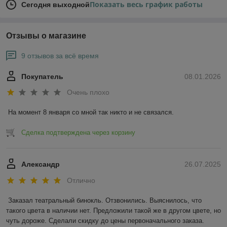
Показать весь график работы
Сегодня выходной
Отзывы о магазине
9 отзывов за всё время
Покупатель
08.01.2026
Очень плохо
На момент 8 января со мной так никто и не связался.
Сделка подтверждена через корзину
Александр
26.07.2025
Отлично
Заказал театральный бинокль. Отзвонились. Выяснилось, что 
такого цвета в наличии нет. Предложили такой же в другом цвете, но 
чуть дороже. Сделали скидку до цены первоначального заказа. 