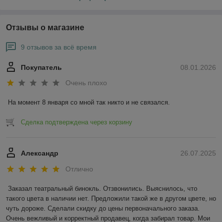
Отзывы о магазине
9 отзывов за всё время
Покупатель
08.01.2026
Очень плохо
На момент 8 января со мной так никто и не связался.
Сделка подтверждена через корзину
Александр
26.07.2025
Отлично
Заказал театральный бинокль. Отзвонились. Выяснилось, что 
такого цвета в наличии нет. Предложили такой же в другом цвете, но 
чуть дороже. Сделали скидку до цены первоначального заказа. 
Очень вежливый и корректный продавец, когда забирал товар. Мои 