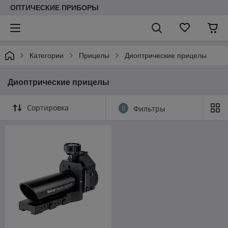
ОПТИЧЕСКИЕ ПРИБОРЫ
Категории
Прицелы
Диоптрические прицелы
Диоптрические прицелы
Сортировка
0
Фильтры