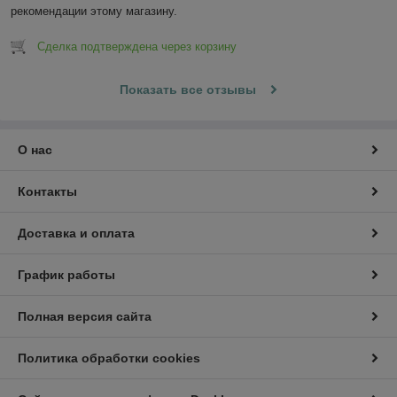
рекомендации этому магазину.
Сделка подтверждена через корзину
Показать все отзывы
О нас
Контакты
Доставка и оплата
График работы
Полная версия сайта
Политика обработки cookies