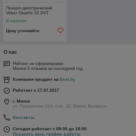
Прицел диоптрический
Veber Dioptric 02 DVT
В наличии
Цену уточняйте
О нас
Рейтинг не сформирован
Менее 5 отзывов за последний год
Компания продает на
Deal.by
Работает с 17.07.2017
г. Минск
ул. Прушинских 31А, пом. 1Б, Минск, Беларусь
Контакты
Сегодня работает с 09:00 до 18:00
Показать весь график работы