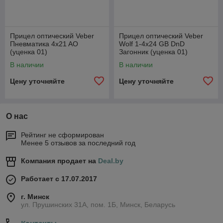
Прицел оптический Veber
Прицел оптический Veber
Пневматика 4x21 AO
Wolf 1-4x24 GB DnD
(уценка 01)
Загонник (уценка 01)
В наличии
В наличии
Цену уточняйте
Цену уточняйте
О нас
Рейтинг не сформирован
Менее 5 отзывов за последний год
Компания продает на
Deal.by
Работает с 17.07.2017
г. Минск
ул. Прушинских 31А, пом. 1Б, Минск, Беларусь