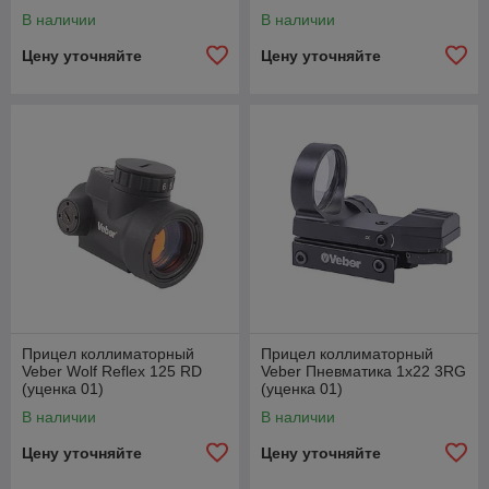
В наличии
В наличии
Цену уточняйте
Цену уточняйте
Прицел коллиматорный
Прицел коллиматорный
Veber Wolf Reflex 125 RD
Veber Пневматика 1x22 3RG
(уценка 01)
(уценка 01)
В наличии
В наличии
Цену уточняйте
Цену уточняйте