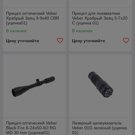
Прицел оптический Veber
Прицел для пневматики
Храбрый Заяц 3-9x40 CBR
Veber Храбрый Заяц 3-7x20
(уценка01)
C (уценка 01)
В наличии
В наличии
Цену уточняйте
Цену уточняйте
Прицел оптический Veber
Лазерный целеуказатель
Black Fox 6-24x50 AO RG
Veber 01G зеленый (уценка
MD 30 mm (уценка01)
01)