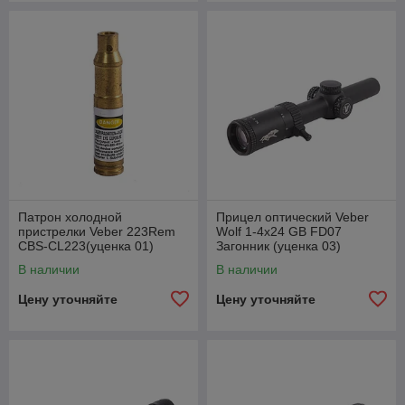
Патрон холодной
Прицел оптический Veber
пристрелки Veber 223Rem
Wolf 1-4х24 GB FD07
CBS-CL223(уценка 01)
Загонник (уценка 03)
В наличии
В наличии
Цену уточняйте
Цену уточняйте