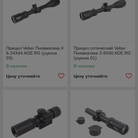
Прицел Veber Пневматика II
Прицел оптический Veber
6-24X44 AOE RG (уценка
Пневматика 3-9X40 AOE RG
03)
(уценка 01)
В наличии
В наличии
Цену уточняйте
Цену уточняйте