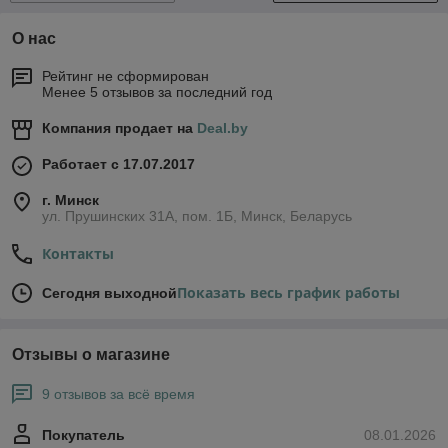
О нас
Рейтинг не сформирован
Менее 5 отзывов за последний год
Компания продает на
Deal.by
Работает с 17.07.2017
г. Минск
ул. Прушинских 31А, пом. 1Б, Минск, Беларусь
Контакты
Показать весь график работы
Сегодня выходной
Отзывы о магазине
9 отзывов за всё время
Покупатель
08.01.2026