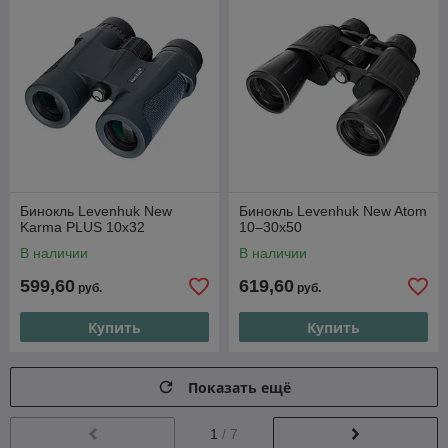
Бинокль Levenhuk New
Бинокль Levenhuk New Atom
Karma PLUS 10x32
10–30x50
В наличии
В наличии
599,60
619,60
руб.
руб.
Купить
Купить
Показать ещё
1
/ 7