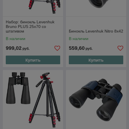
Набор: бинокль Levenhuk
Bruno PLUS 25x70 со
штативом
Бинокль Levenhuk Nitro 8x42
В наличии
В наличии
999,02
559,60
руб.
руб.
Купить
Купить