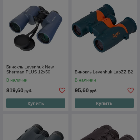
Бинокль Levenhuk New
Sherman PLUS 12x50
Бинокль Levenhuk LabZZ B2
В наличии
В наличии
819,60
95,60
руб.
руб.
Купить
Купить