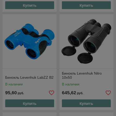
Купить
Купить
Бинокль Levenhuk Nitro
Бинокль Levenhuk LabZZ B2
10x50
В наличии
В наличии
95,60
645,62
руб.
руб.
Купить
Купить