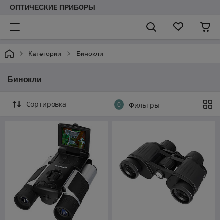
ОПТИЧЕСКИЕ ПРИБОРЫ
Категории
Бинокли
Бинокли
Сортировка
0
Фильтры