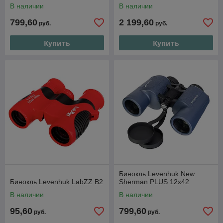
В наличии
В наличии
799,60
2 199,60
руб.
руб.
Купить
Купить
Бинокль Levenhuk New
Бинокль Levenhuk LabZZ B2
Sherman PLUS 12x42
В наличии
В наличии
95,60
799,60
руб.
руб.