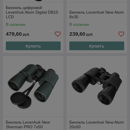
Бинокль цифровой
Levenhuk Atom Digital DB10
Бинокль Levenhuk New Atom
LCD
8x30
В наличии
В наличии
479,60
239,60
руб.
руб.
Купить
Купить
Бинокль Levenhuk New
Бинокль Levenhuk New Atom
Sherman PRO 7x50
20x50