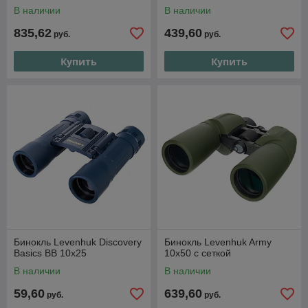
В наличии
В наличии
835,62
439,60
руб.
руб.
Купить
Купить
Бинокль Levenhuk Discovery
Бинокль Levenhuk Army
Basics BB 10x25
10x50 с сеткой
В наличии
В наличии
59,60
639,60
руб.
руб.