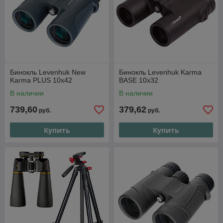
Бинокль Levenhuk New
Бинокль Levenhuk Karma
Karma PLUS 10x42
BASE 10x32
В наличии
В наличии
739,60
379,62
руб.
руб.
Купить
Купить