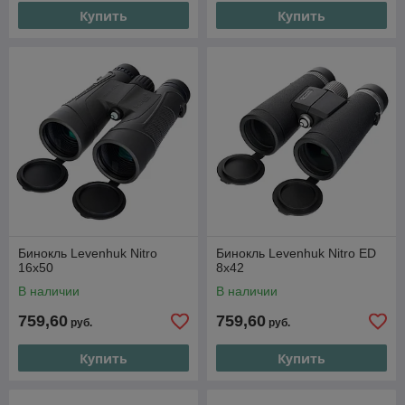
Купить
Купить
Бинокль Levenhuk Nitro
Бинокль Levenhuk Nitro ED
16x50
8x42
В наличии
В наличии
759,60
759,60
руб.
руб.
Купить
Купить