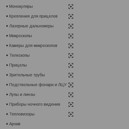
Монокуляры
Крепления для прицелов
Лазерные дальномеры
Микроскопы
Камеры для микроскопов
Телескопы
Прицелы
Зрительные трубы
Подствольные фонари и ЛЦУ
Лупы и линзы
Приборы ночного видения
Тепловизоры
Архив