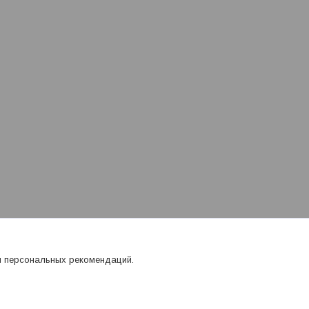
я персональных рекомендаций.