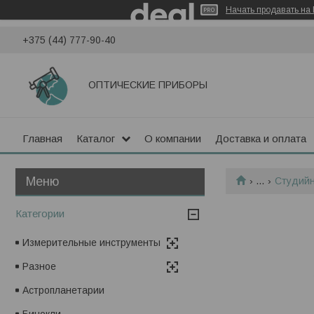
Начать продавать на 
+375 (44) 777-90-40
ОПТИЧЕСКИЕ ПРИБОРЫ
Главная
Каталог
О компании
Доставка и оплата
...
Студийн
Категории
Измерительные инструменты
Разное
Астропланетарии
Бинокли