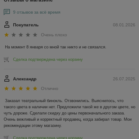
9 отзывов за всё время
Покупатель
08.01.2026
Очень плохо
На момент 8 января со мной так никто и не связался.
Сделка подтверждена через корзину
Александр
26.07.2025
Отлично
Заказал театральный бинокль. Отзвонились. Выяснилось, что 
такого цвета в наличии нет. Предложили такой же в другом цвете, но 
чуть дороже. Сделали скидку до цены первоначального заказа. 
Очень вежливый и корректный продавец, когда забирал товар. Мои 
рекомендации этому магазину.
Сделка подтверждена через корзину