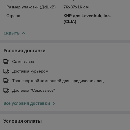
Размер упаковки (ДxШxВ)
76x37x16 см
Страна
КНР для Levenhuk, Inc.
(США)
Скрыть
Условия доставки
Самовывоз
Доставка курьером
Транспортной компанией для юридических лиц
Доставка "Самовывоз"
Все условия доставки
Условия оплаты