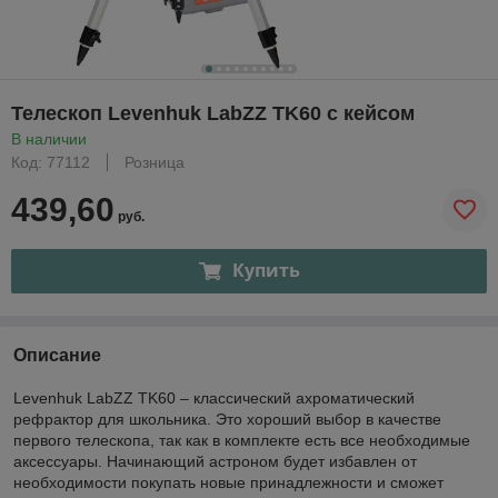
Телескоп Levenhuk LabZZ TK60 с кейсом
В наличии
Код: 77112
Розница
439,60
руб.
Купить
Описание
Levenhuk LabZZ TK60 – классический ахроматический
рефрактор для школьника. Это хороший выбор в качестве
первого телескопа, так как в комплекте есть все необходимые
аксессуары. Начинающий астроном будет избавлен от
необходимости покупать новые принадлежности и сможет