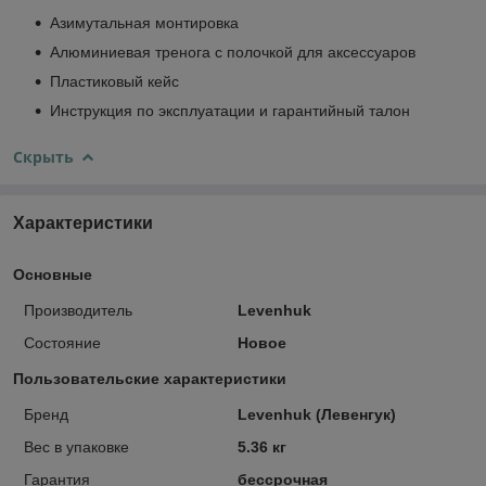
Азимутальная монтировка
Алюминиевая тренога с полочкой для аксессуаров
Пластиковый кейс
Инструкция по эксплуатации и гарантийный талон
Скрыть
Характеристики
Основные
Производитель
Levenhuk
Состояние
Новое
Пользовательские характеристики
Бренд
Levenhuk (Левенгук)
Вес в упаковке
5.36 кг
Гарантия
бессрочная