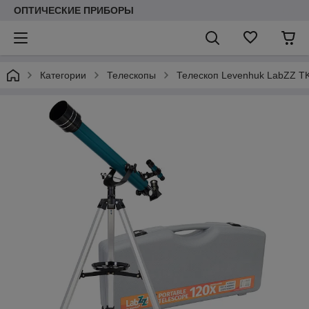
ОПТИЧЕСКИЕ ПРИБОРЫ
Категории
Телескопы
Телескоп Levenhuk LabZZ TK