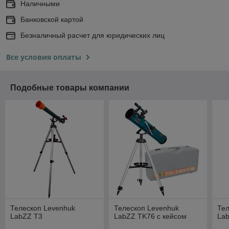
Наличными
Банковской картой
Безналичный расчет для юридических лиц
Все условия оплаты
Подобные товары компании
Телескоп Levenhuk
Телескоп Levenhuk
Тел
LabZZ T3
LabZZ TK76 с кейсом
La