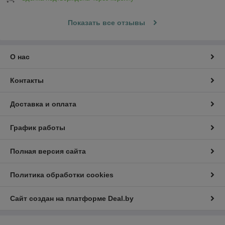
Показать все отзывы
О нас
Контакты
Доставка и оплата
График работы
Полная версия сайта
Политика обработки cookies
Сайт создан на платформе Deal.by