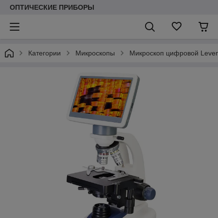
ОПТИЧЕСКИЕ ПРИБОРЫ
Категории
Микроскопы
Микроскоп цифровой Leve