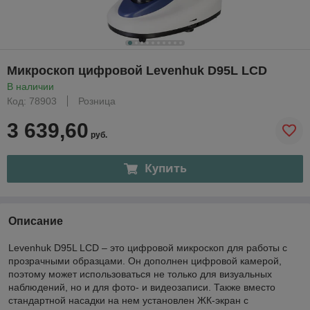
Микроскоп цифровой Levenhuk D95L LCD
В наличии
Код: 78903
Розница
3 639,60
руб.
Купить
Описание
Levenhuk D95L LCD – это цифровой микроскоп для работы с
прозрачными образцами. Он дополнен цифровой камерой,
поэтому может использоваться не только для визуальных
наблюдений, но и для фото- и видеозаписи. Также вместо
стандартной насадки на нем установлен ЖК-экран с