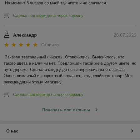
На момент 8 января со мной так никто и не связался.
Сделка подтверждена через корзину
Александр
26.07.2025
Отлично
Заказал театральный бинокль. Отзвонились. Выяснилось, что 
такого цвета в наличии нет. Предложили такой же в другом цвете, но 
чуть дороже. Сделали скидку до цены первоначального заказа. 
Очень вежливый и корректный продавец, когда забирал товар. Мои 
рекомендации этому магазину.
Сделка подтверждена через корзину
Показать все отзывы
О нас