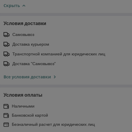
Скрыть
Условия доставки
Самовывоз
Доставка курьером
Транспортной компанией для юридических лиц
Доставка "Самовывоз"
Все условия доставки
Условия оплаты
Наличными
Банковской картой
Безналичный расчет для юридических лиц