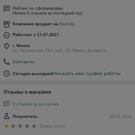
Рейтинг не сформирован
Менее 5 отзывов за последний год
Компания продает на
Deal.by
Работает с 17.07.2017
г. Минск
ул. Прушинских 31А, пом. 1Б, Минск, Беларусь
Контакты
Показать весь график работы
Сегодня выходной
Отзывы о магазине
9 отзывов за всё время
Покупатель
08.01.2026
Очень плохо