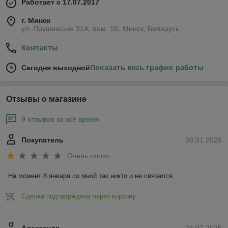
Работает с 17.07.2017
г. Минск
ул. Прушинских 31А, пом. 1Б, Минск, Беларусь
Контакты
Показать весь график работы
Сегодня выходной
Отзывы о магазине
9 отзывов за всё время
Покупатель
08.01.2026
Очень плохо
На момент 8 января со мной так никто и не связался.
Сделка подтверждена через корзину