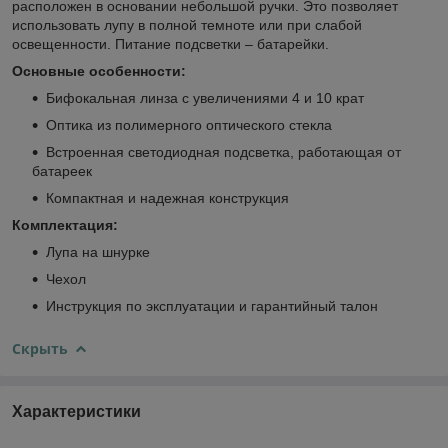
расположен в основании небольшой ручки. Это позволяет
использовать лупу в полной темноте или при слабой
освещенности. Питание подсветки – батарейки.
Основные особенности:
Бифокальная линза с увеличениями 4 и 10 крат
Оптика из полимерного оптического стекла
Встроенная светодиодная подсветка, работающая от
батареек
Компактная и надежная конструкция
Комплектация:
Лупа на шнурке
Чехол
Инструкция по эксплуатации и гарантийный талон
Скрыть
Характеристики