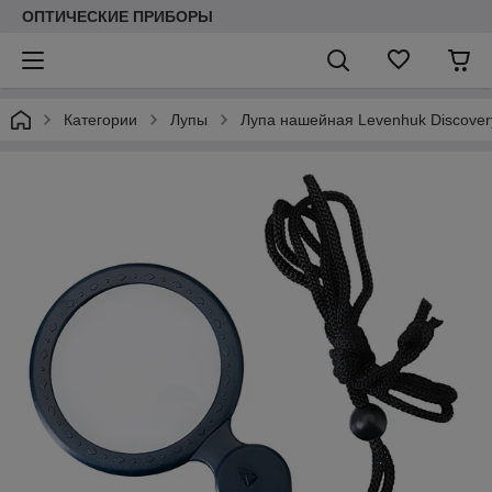
ОПТИЧЕСКИЕ ПРИБОРЫ
Категории
Лупы
Лупа нашейная Levenhuk Discover