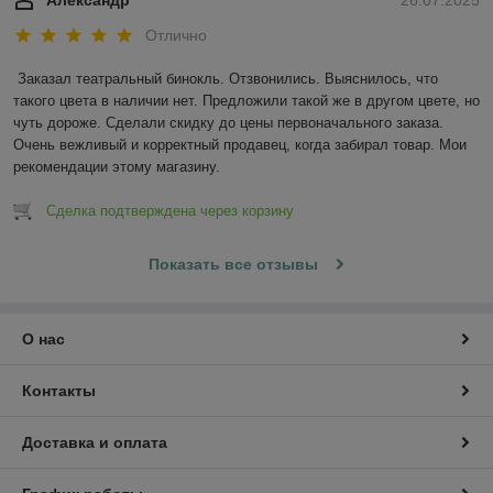
Александр
26.07.2025
Отлично
Заказал театральный бинокль. Отзвонились. Выяснилось, что 
такого цвета в наличии нет. Предложили такой же в другом цвете, но 
чуть дороже. Сделали скидку до цены первоначального заказа. 
Очень вежливый и корректный продавец, когда забирал товар. Мои 
рекомендации этому магазину.
Сделка подтверждена через корзину
Показать все отзывы
О нас
Контакты
Доставка и оплата