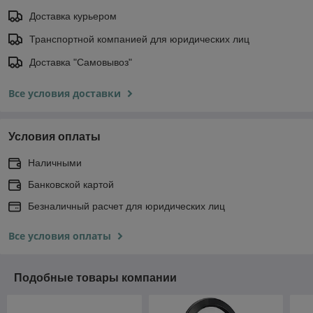
Доставка курьером
Транспортной компанией для юридических лиц
Доставка "Самовывоз"
Все условия доставки
Условия оплаты
Наличными
Банковской картой
Безналичный расчет для юридических лиц
Все условия оплаты
Подобные товары компании