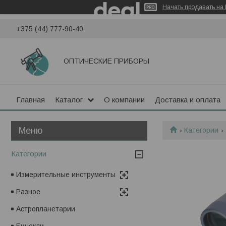
Начать продавать на 
+375 (44) 777-90-40
ОПТИЧЕСКИЕ ПРИБОРЫ
Главная
Каталог
О компании
Доставка и оплата
Категории
Категории
Измерительные инструменты
Разное
Астропланетарии
Бинокли