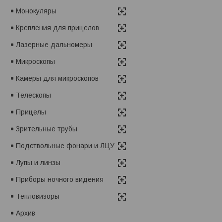
Монокуляры
Крепления для прицелов
Лазерные дальномеры
Микроскопы
Камеры для микроскопов
Телескопы
Прицелы
Зрительные трубы
Подствольные фонари и ЛЦУ
Лупы и линзы
Приборы ночного видения
Тепловизоры
Архив