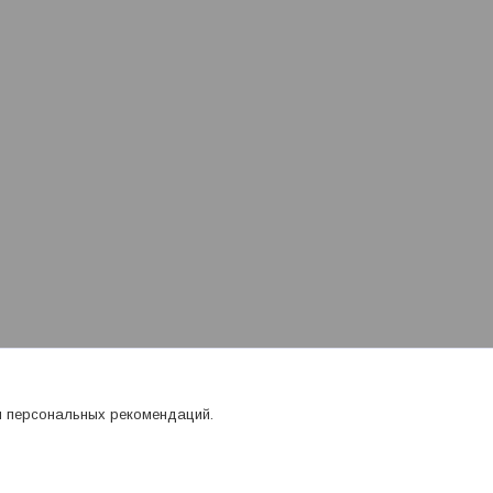
я персональных рекомендаций.