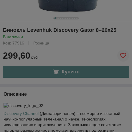
Бинокль Levenhuk Discovery Gator 8–20x25
В наличии
Код: 77916
Розница
299,60
руб.
Купить
Описание
Discovery Channel
(Дискавери ченэл) – всемирно известный
научно-популярный телеканал о науке, технологиях,
исследованиях и приключениях. Захватывающее сочетание
историй разных жанров помогает взглянуть под разными