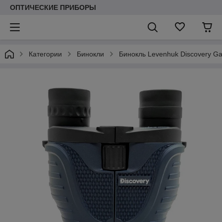
ОПТИЧЕСКИЕ ПРИБОРЫ
Категории
Бинокли
Бинокль Levenhuk Discovery Ga