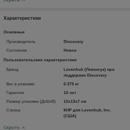
Характеристики
Основные
Производитель
Discovery
Состояние
Новое
Пользовательские характеристики
Бренд
Levenhuk (Левенгук) при
поддержке Discovery
Вес в упаковке
0.375 кг
Гарантия
10 лет
Размер упаковки (ДxШxВ)
12x13x7 см
Страна
КНР для Levenhuk, Inc.
(США)
Скрыть