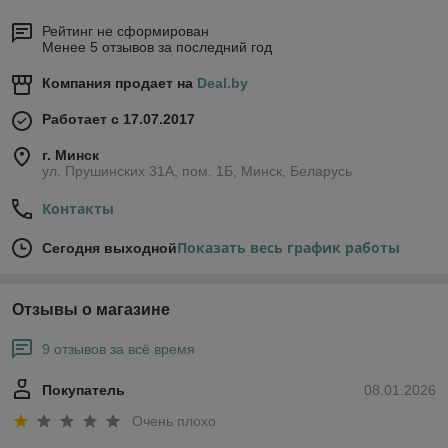
Рейтинг не сформирован
Менее 5 отзывов за последний год
Компания продает на
Deal.by
Работает с 17.07.2017
г. Минск
ул. Прушинских 31А, пом. 1Б, Минск, Беларусь
Контакты
Показать весь график работы
Сегодня выходной
Отзывы о магазине
9 отзывов за всё время
Покупатель
08.01.2026
Очень плохо