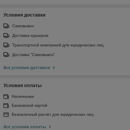
Условия доставки
Самовывоз
Доставка курьером
Транспортной компанией для юридических лиц
Доставка "Самовывоз"
Все условия доставки
Условия оплаты
Наличными
Банковской картой
Безналичный расчет для юридических лиц
Все условия оплаты