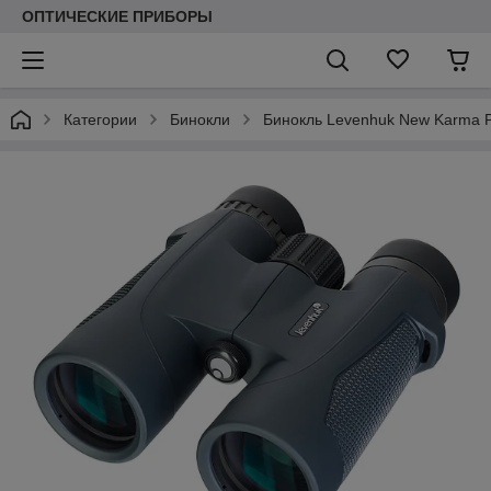
ОПТИЧЕСКИЕ ПРИБОРЫ
Категории
Бинокли
Бинокль Levenhuk New Karma 