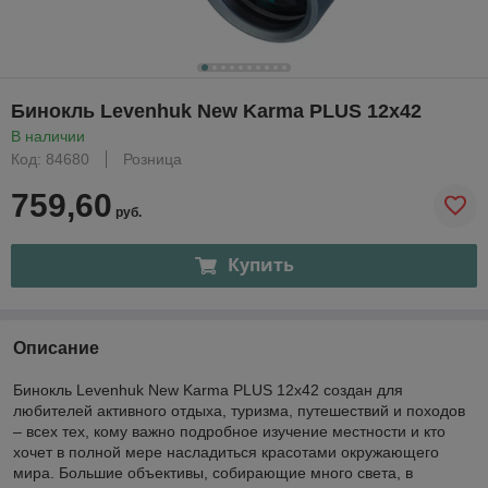
Бинокль Levenhuk New Karma PLUS 12x42
В наличии
Код: 84680
Розница
759,60
руб.
Купить
Описание
Бинокль Levenhuk New Karma PLUS 12x42 создан для
любителей активного отдыха, туризма, путешествий и походов
– всех тех, кому важно подробное изучение местности и кто
хочет в полной мере насладиться красотами окружающего
мира. Большие объективы, собирающие много света, в