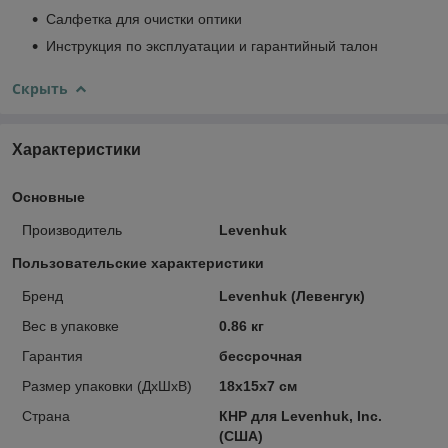
Салфетка для очистки оптики
Инструкция по эксплуатации и гарантийный талон
Скрыть
Характеристики
Основные
Производитель
Levenhuk
Пользовательские характеристики
Бренд
Levenhuk (Левенгук)
Вес в упаковке
0.86 кг
Гарантия
бессрочная
Размер упаковки (ДxШxВ)
18x15x7 см
Страна
КНР для Levenhuk, Inc.
(США)