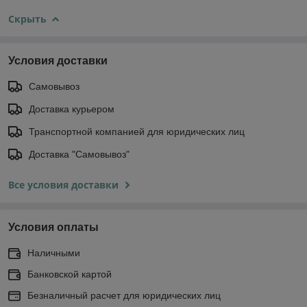
Скрыть
Условия доставки
Самовывоз
Доставка курьером
Транспортной компанией для юридических лиц
Доставка "Самовывоз"
Все условия доставки
Условия оплаты
Наличными
Банковской картой
Безналичный расчет для юридических лиц