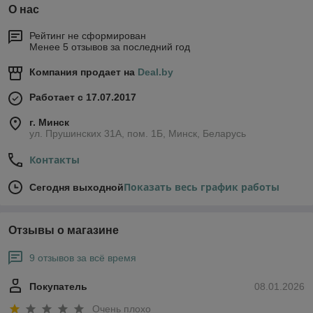
О нас
Рейтинг не сформирован
Менее 5 отзывов за последний год
Компания продает на
Deal.by
Работает с 17.07.2017
г. Минск
ул. Прушинских 31А, пом. 1Б, Минск, Беларусь
Контакты
Показать весь график работы
Сегодня выходной
Отзывы о магазине
9 отзывов за всё время
Покупатель
08.01.2026
Очень плохо