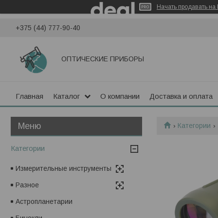
Начать продавать на 
+375 (44) 777-90-40
ОПТИЧЕСКИЕ ПРИБОРЫ
Главная
Каталог
О компании
Доставка и оплата
Категории
Категории
Измерительные инструменты
Разное
Астропланетарии
Бинокли