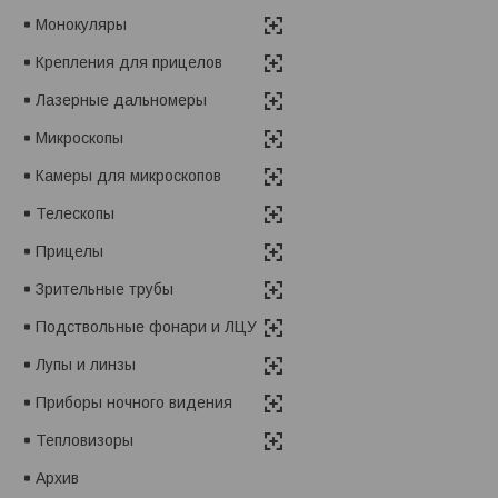
Монокуляры
Крепления для прицелов
Лазерные дальномеры
Микроскопы
Камеры для микроскопов
Телескопы
Прицелы
Зрительные трубы
Подствольные фонари и ЛЦУ
Лупы и линзы
Приборы ночного видения
Тепловизоры
Архив