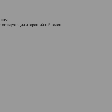
ышки
о эксплуатации и гарантийный талон