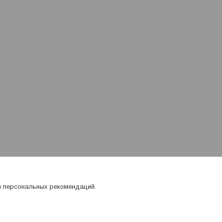
я персональных рекомендаций.