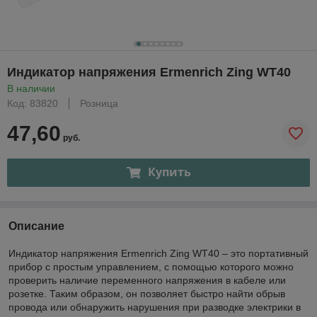
Индикатор напряжения Ermenrich Zing WT40
В наличии
Код: 83820
Розница
47,60
руб.
Купить
Описание
Индикатор напряжения Ermenrich Zing WT40 – это портативный
прибор с простым управлением, с помощью которого можно
проверить наличие переменного напряжения в кабеле или
розетке. Таким образом, он позволяет быстро найти обрыв
провода или обнаружить нарушения при разводке электрики в