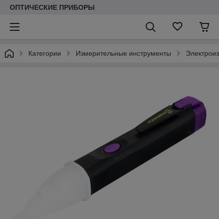
ОПТИЧЕСКИЕ ПРИБОРЫ
Категории
Измерительные инструменты
Электрои