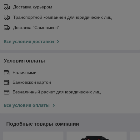
Доставка курьером
Транспортной компанией для юридических лиц
Доставка "Самовывоз"
Все условия доставки
Условия оплаты
Наличными
Банковской картой
Безналичный расчет для юридических лиц
Все условия оплаты
Подобные товары компании