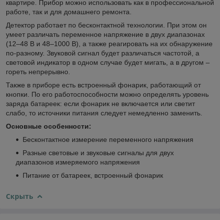
квартире. Прибор можно использовать как в профессиональной
работе, так и для домашнего ремонта.
Детектор работает по бесконтактной технологии. При этом он
умеет различать переменное напряжение в двух диапазонах
(12–48 В и 48–1000 В), а также реагировать на их обнаружение
по-разному. Звуковой сигнал будет различаться частотой, а
световой индикатор в одном случае будет мигать, а в другом –
гореть непрерывно.
Также в приборе есть встроенный фонарик, работающий от
кнопки. По его работоспособности можно определять уровень
заряда батареек: если фонарик не включается или светит
слабо, то источники питания следует немедленно заменить.
Основные особенности:
Бесконтактное измерение переменного напряжения
Разные световые и звуковые сигналы для двух
диапазонов измеряемого напряжения
Питание от батареек, встроенный фонарик
Скрыть