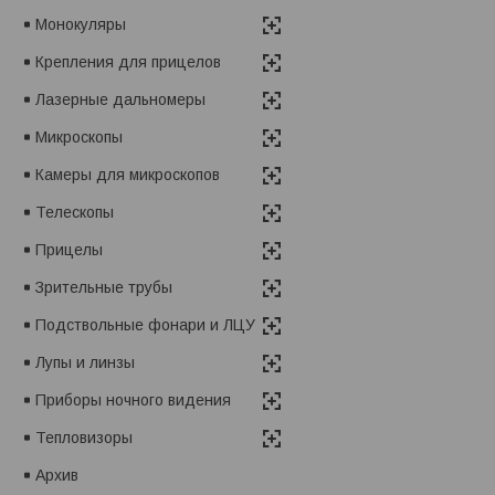
Монокуляры
Крепления для прицелов
Лазерные дальномеры
Микроскопы
Камеры для микроскопов
Телескопы
Прицелы
Зрительные трубы
Подствольные фонари и ЛЦУ
Лупы и линзы
Приборы ночного видения
Тепловизоры
Архив