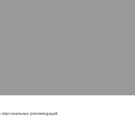
я персональных рекомендаций.