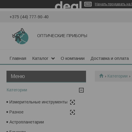
Начать продавать на 
+375 (44) 777-90-40
ОПТИЧЕСКИЕ ПРИБОРЫ
Главная
Каталог
О компании
Доставка и оплата
Категории
Категории
Измерительные инструменты
Разное
Астропланетарии
Бинокли