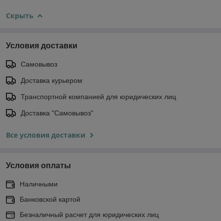
Скрыть
Условия доставки
Самовывоз
Доставка курьером
Транспортной компанией для юридических лиц
Доставка "Самовывоз"
Все условия доставки
Условия оплаты
Наличными
Банковской картой
Безналичный расчет для юридических лиц