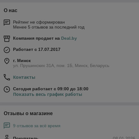
О нас
Рейтинг не сформирован
Менее 5 отзывов за последний год
Компания продает на
Deal.by
Работает с 17.07.2017
г. Минск
ул. Прушинских 31А, пом. 1Б, Минск, Беларусь
Контакты
Сегодня работает с 09:00 до 18:00
Показать весь график работы
Отзывы о магазине
9 отзывов за всё время
Покупатель
08.01.2026