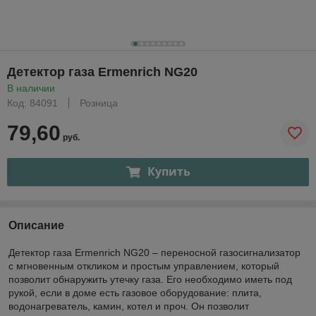
Детектор газа Ermenrich NG20
В наличии
Код: 84091
Розница
79,60
руб.
Купить
Описание
Детектор газа Ermenrich NG20 – переносной газосигнализатор
с мгновенным откликом и простым управлением, который
позволит обнаружить утечку газа. Его необходимо иметь под
рукой, если в доме есть газовое оборудование: плита,
водонагреватель, камин, котел и проч. Он позволит