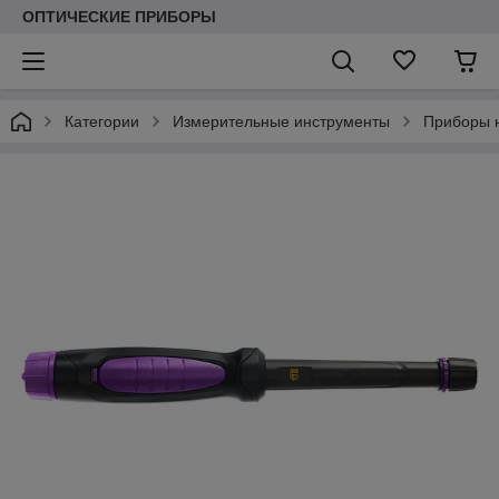
ОПТИЧЕСКИЕ ПРИБОРЫ
Категории
Измерительные инструменты
Приборы 