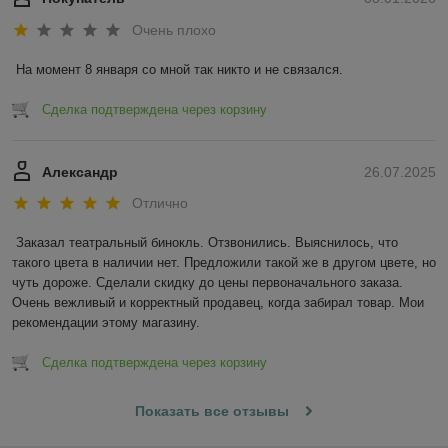
Очень плохо
На момент 8 января со мной так никто и не связался.
Сделка подтверждена через корзину
Александр
26.07.2025
Отлично
Заказал театральный бинокль. Отзвонились. Выяснилось, что 
такого цвета в наличии нет. Предложили такой же в другом цвете, но 
чуть дороже. Сделали скидку до цены первоначального заказа. 
Очень вежливый и корректный продавец, когда забирал товар. Мои 
рекомендации этому магазину.
Сделка подтверждена через корзину
Показать все отзывы