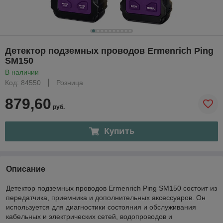
Детектор подземных проводов Ermenrich Ping
SM150
В наличии
Код: 84550
Розница
879,60
руб.
Купить
Описание
Детектор подземных проводов Ermenrich Ping SM150 состоит из
передатчика, приемника и дополнительных аксессуаров. Он
используется для диагностики состояния и обслуживания
кабельных и электрических сетей, водопроводов и