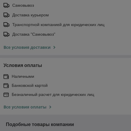
Самовывоз
Доставка курьером
Транспортной компанией для юридических лиц
Доставка "Самовывоз"
Все условия доставки
Условия оплаты
Наличными
Банковской картой
Безналичный расчет для юридических лиц
Все условия оплаты
Подобные товары компании