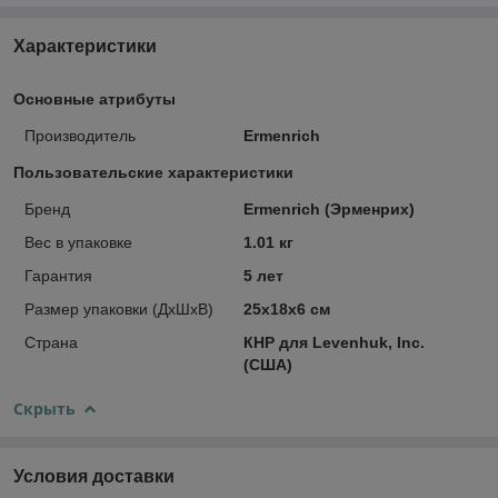
Характеристики
Основные атрибуты
Производитель
Ermenrich
Пользовательские характеристики
Бренд
Ermenrich (Эрменрих)
Вес в упаковке
1.01 кг
Гарантия
5 лет
Размер упаковки (ДxШxВ)
25x18x6 см
Страна
КНР для Levenhuk, Inc.
(США)
Скрыть
Условия доставки