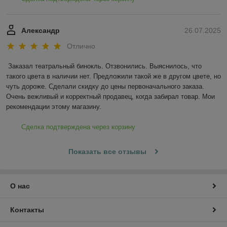
Александр
26.07.2025
Отлично
Заказал театральный бинокль. Отзвонились. Выяснилось, что 
такого цвета в наличии нет. Предложили такой же в другом цвете, но 
чуть дороже. Сделали скидку до цены первоначального заказа. 
Очень вежливый и корректный продавец, когда забирал товар. Мои 
рекомендации этому магазину.
Сделка подтверждена через корзину
Показать все отзывы
О нас
Контакты