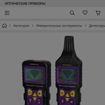
ОПТИЧЕСКИЕ ПРИБОРЫ
Категории
Измерительные инструменты
Детекторы