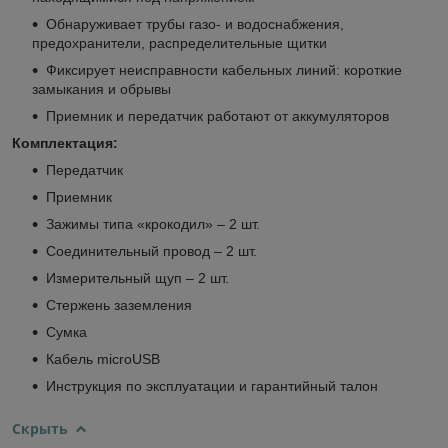
Обнаруживает трубы газо- и водоснабжения,
предохранители, распределительные щитки
Фиксирует неисправности кабельных линий: короткие
замыкания и обрывы
Приемник и передатчик работают от аккумуляторов
Комплектация:
Передатчик
Приемник
Зажимы типа «крокодил» – 2 шт.
Соединительный провод – 2 шт.
Измерительный щуп – 2 шт.
Стержень заземления
Сумка
Кабель microUSB
Инструкция по эксплуатации и гарантийный талон
Скрыть