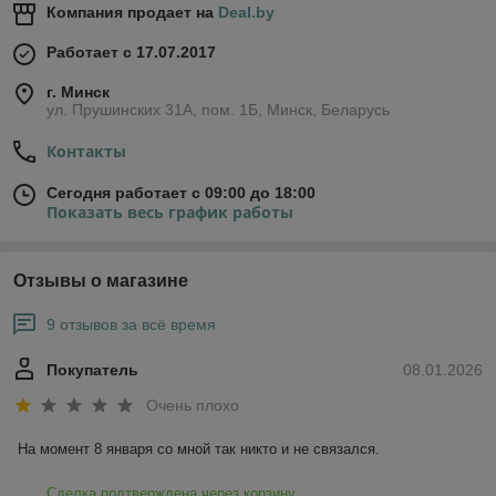
Компания продает на
Deal.by
Работает с 17.07.2017
г. Минск
ул. Прушинских 31А, пом. 1Б, Минск, Беларусь
Контакты
Сегодня работает с 09:00 до 18:00
Показать весь график работы
Отзывы о магазине
9 отзывов за всё время
Покупатель
08.01.2026
Очень плохо
На момент 8 января со мной так никто и не связался.
Сделка подтверждена через корзину