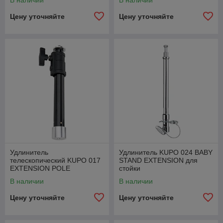
В наличии
В наличии
Цену уточняйте
Цену уточняйте
Удлинитель
Удлинитель KUPO 024 BABY
телескопический KUPO 017
STAND EXTENSION для
EXTENSION POLE
стойки
В наличии
В наличии
Цену уточняйте
Цену уточняйте