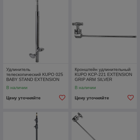
Удлинитель
Кронштейн удлинительный
телескопический KUPO 025
KUPO KCP-221 EXTENSION
BABY STAND EXTENSION
GRIP ARM SILVER
для стойки
В наличии
В наличии
Цену уточняйте
Цену уточняйте