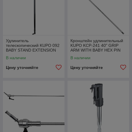
Удлинитель
Кронштейн удлинительный
телескопический KUPO 092
KUPO KCP-241 40" GRIP
BABY STAND EXTENSION
ARM WITH BABY HEX PIN
для стойки
SILVER
В наличии
В наличии
Цену уточняйте
Цену уточняйте