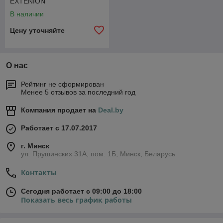
EXTENION
В наличии
Цену уточняйте
О нас
Рейтинг не сформирован
Менее 5 отзывов за последний год
Компания продает на
Deal.by
Работает с 17.07.2017
г. Минск
ул. Прушинских 31А, пом. 1Б, Минск, Беларусь
Контакты
Сегодня работает с 09:00 до 18:00
Показать весь график работы