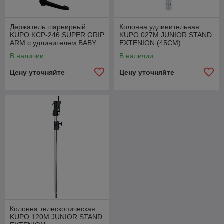
Держатель шарнирный
Колонна удлинительная
KUPO KCP-246 SUPER GRIP
KUPO 027M JUNIOR STAND
ARM с удлинителем BABY
EXTENION (45CM)
STEEL
В наличии
В наличии
Цену уточняйте
Цену уточняйте
Колонна телескопическая
KUPO 120M JUNIOR STAND