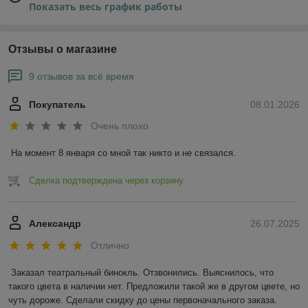
Показать весь график работы
Отзывы о магазине
9 отзывов за всё время
Покупатель
08.01.2026
Очень плохо
На момент 8 января со мной так никто и не связался.
Сделка подтверждена через корзину
Александр
26.07.2025
Отлично
Заказал театральный бинокль. Отзвонились. Выяснилось, что 
такого цвета в наличии нет. Предложили такой же в другом цвете, но 
чуть дороже. Сделали скидку до цены первоначального заказа. 