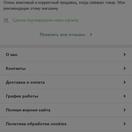
Очень вежливый и корректный продавец, когда забирал товар. Мои 
рекомендации этому магазину.
Сделка подтверждена через корзину
Показать все отзывы
О нас
Контакты
Доставка и оплата
График работы
Полная версия сайта
Политика обработки cookies