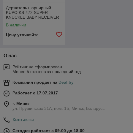
Держатель шарнирный
KUPO KS-472 SUPER
KNUCKLE BABY RECEIVER
& 1/4"-20 MALE THREADED
В наличии
Цену уточняйте
О нас
Рейтинг не сформирован
Менее 5 отзывов за последний год
Компания продает на
Deal.by
Работает с 17.07.2017
г. Минск
ул. Прушинских 31А, пом. 1Б, Минск, Беларусь
Контакты
Сегодня работает с 09:00 до 18:00