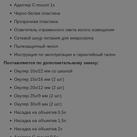
Адаптер C-mount 1х
Черно-белая пластина
Прозрачная пластина
Осветитель отраженного света косого освещения
Сетевой шнур питания для микроскопа
Пылезащитный чехол
Инструкция по эксплуатации и гарантийный талон
Поставляются по дополнительному заказу:
Окуляр 10x/22 мм со шкалой
Окуляр 15х/16 мм (2 шт.)
Окуляр 20х/12 мм (2 шт.)
Окуляр 25х/9 мм (2 шт.)
Окуляр 30х/8 мм (2 шт.)
Насадка на объектив 0,5x
Насадка на объектив 1,5x
Насадка на объектив 2x
Адаптер C-mount 0,5х