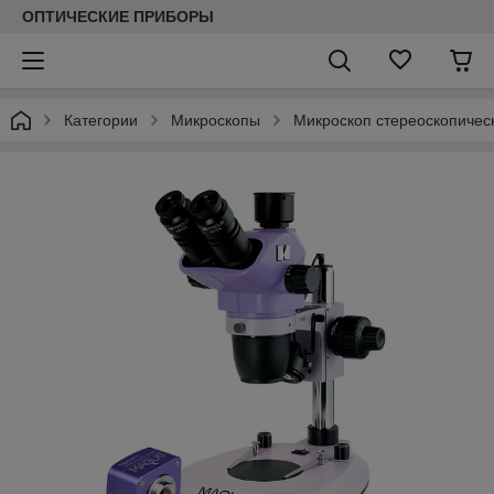
ОПТИЧЕСКИЕ ПРИБОРЫ
Категории
Микроскопы
Микроскоп стереоскопиче