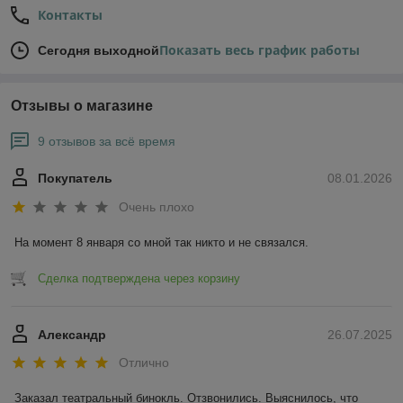
Контакты
Показать весь график работы
Сегодня выходной
Отзывы о магазине
9 отзывов за всё время
Покупатель
08.01.2026
Очень плохо
На момент 8 января со мной так никто и не связался.
Сделка подтверждена через корзину
Александр
26.07.2025
Отлично
Заказал театральный бинокль. Отзвонились. Выяснилось, что 