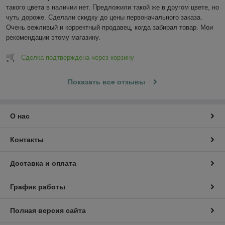
такого цвета в наличии нет. Предложили такой же в другом цвете, но 
чуть дороже. Сделали скидку до цены первоначального заказа. 
Очень вежливый и корректный продавец, когда забирал товар. Мои 
рекомендации этому магазину.
Сделка подтверждена через корзину
Показать все отзывы
О нас
Контакты
Доставка и оплата
График работы
Полная версия сайта