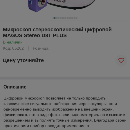
Микроскоп стереоскопический цифровой
MAGUS Stereo D8T PLUS
В наличии
Код: 85282
Розница
Цену уточняйте
Описание
Цифровой микроскоп позволяет не только проводить
классические визуальные наблюдения через окуляры, но и
одновременно выводить изображение на внешний экран,
фиксировать его в виде фото- или видеоматериалов с высоким
разрешением и выполнять точные измерения. Благодаря своей
практичности прибор находит применение в