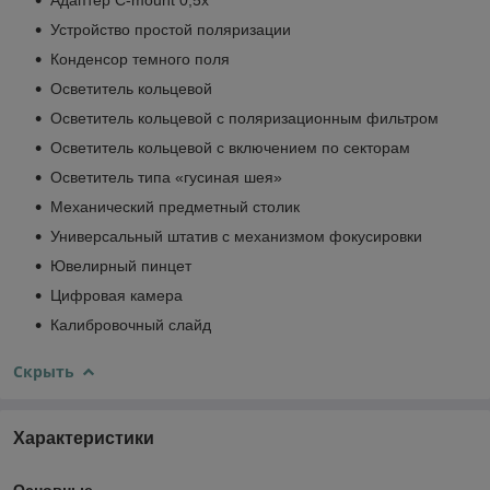
Устройство простой поляризации
Конденсор темного поля
Осветитель кольцевой
Осветитель кольцевой с поляризационным фильтром
Осветитель кольцевой с включением по секторам
Осветитель типа «гусиная шея»
Механический предметный столик
Универсальный штатив с механизмом фокусировки
Ювелирный пинцет
Цифровая камера
Калибровочный слайд
Скрыть
Характеристики
Основные