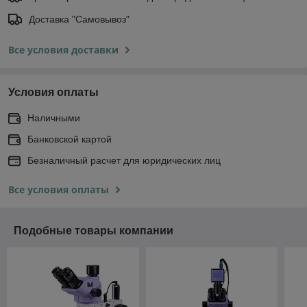
Доставка "Самовывоз"
Все условия доставки
Условия оплаты
Наличными
Банковской картой
Безналичный расчет для юридических лиц
Все условия оплаты
Подобные товары компании