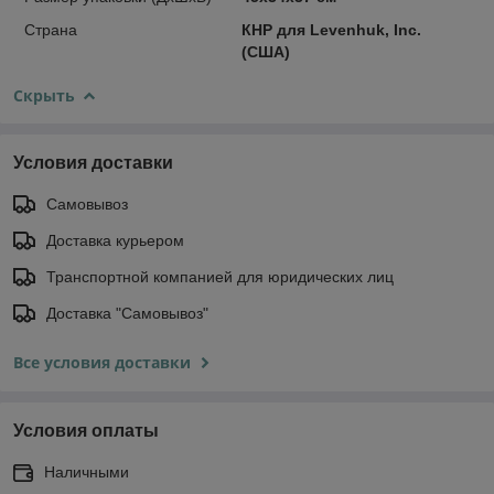
Страна
КНР для Levenhuk, Inc.
(США)
Скрыть
Условия доставки
Самовывоз
Доставка курьером
Транспортной компанией для юридических лиц
Доставка "Самовывоз"
Все условия доставки
Условия оплаты
Наличными