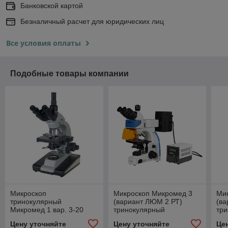
Банковской картой
Безналичный расчет для юридических лиц
Все условия оплаты
Подобные товары компании
Микроскоп
Микроскоп Микромед 3
Ми
тринокулярный
(вариант ЛЮМ 2 РТ)
(ва
Микромед 1 вар. 3-20
тринокулярный
тр
Цену уточняйте
Цену уточняйте
Це