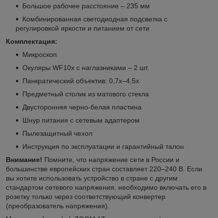
Большое рабочее расстояние – 235 мм
Комбинированная светодиодная подсветка с
регулировкой яркости и питанием от сети
Комплектация:
Микроскоп
Окуляры WF10x с наглазниками – 2 шт.
Панкратический объектив: 0,7x–4,5x
Предметный столик из матового стекла
Двусторонняя черно-белая пластина
Шнур питания с сетевым адаптером
Пылезащитный чехол
Инструкция по эксплуатации и гарантийный талон
Внимание!
Помните, что напряжение сети в России и
большинстве европейских стран составляет 220–240 В. Если
вы хотите использовать устройство в стране с другим
стандартом сетевого напряжения, необходимо включать его в
розетку только через соответствующий конвертер
(преобразователь напряжения).