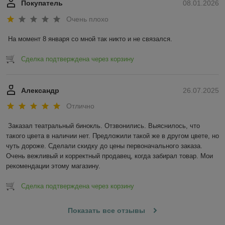
Покупатель
08.01.2026
Очень плохо
На момент 8 января со мной так никто и не связался.
Сделка подтверждена через корзину
Александр
26.07.2025
Отлично
Заказал театральный бинокль. Отзвонились. Выяснилось, что 
такого цвета в наличии нет. Предложили такой же в другом цвете, но 
чуть дороже. Сделали скидку до цены первоначального заказа. 
Очень вежливый и корректный продавец, когда забирал товар. Мои 
рекомендации этому магазину.
Сделка подтверждена через корзину
Показать все отзывы