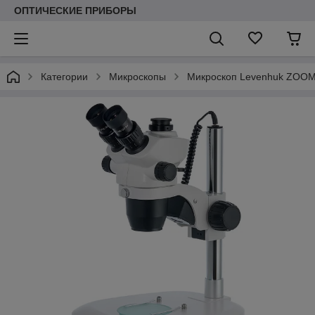
ОПТИЧЕСКИЕ ПРИБОРЫ
Категории
Микроскопы
Микроскоп Levenhuk ZOOM