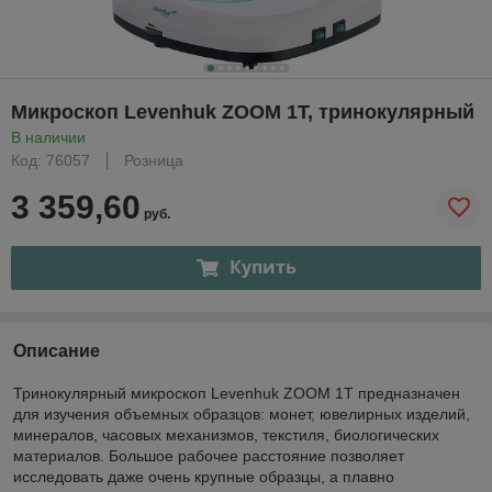
Микроскоп Levenhuk ZOOM 1T, тринокулярный
В наличии
Код: 76057
Розница
3 359,60
руб.
Купить
Описание
Тринокулярный микроскоп Levenhuk ZOOM 1T предназначен
для изучения объемных образцов: монет, ювелирных изделий,
минералов, часовых механизмов, текстиля, биологических
материалов. Большое рабочее расстояние позволяет
исследовать даже очень крупные образцы, а плавно