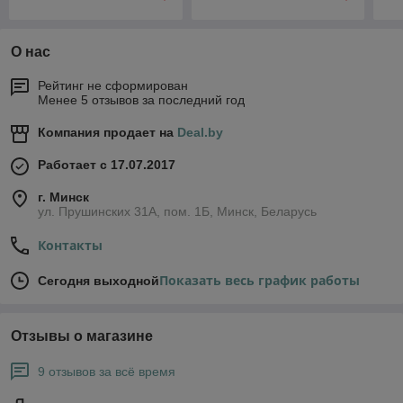
О нас
Рейтинг не сформирован
Менее 5 отзывов за последний год
Компания продает на
Deal.by
Работает с 17.07.2017
г. Минск
ул. Прушинских 31А, пом. 1Б, Минск, Беларусь
Контакты
Показать весь график работы
Сегодня выходной
Отзывы о магазине
9 отзывов за всё время